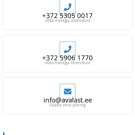
+372 5305 0017
Võta meiega ühendust
+372 5906 1770
Võta meiega ühendust
info@avalast.ee
Saada oma päring