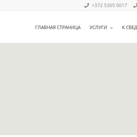
+372 5305 0017
ГЛАВНАЯ СТРАНИЦА
УСЛУГИ
К СВЕ