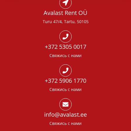
Avalast Rent OÜ
Turu 47/4, Tartu, 50105
+372 5305 0017
Свяжись с нами
+372 5906 1770
Свяжись с нами
info@avalast.ee
Свяжись с нами