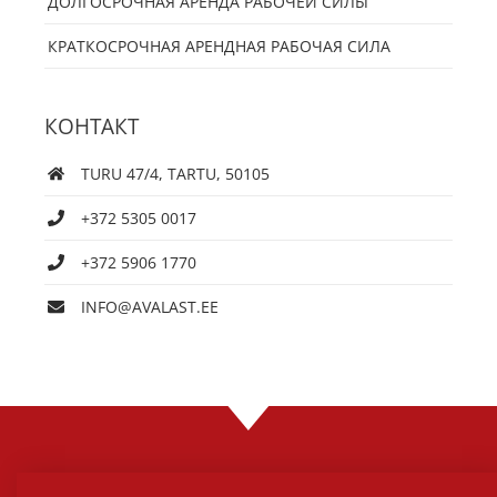
ДОЛГОСРОЧНАЯ АРЕНДА РАБОЧЕЙ СИЛЫ
КРАТКОСРОЧНАЯ АРЕНДНАЯ РАБОЧАЯ СИЛА
КОНТАКТ
TURU 47/4, TARTU, 50105
+372 5305 0017
+372 5906 1770
INFO@AVALAST.EE