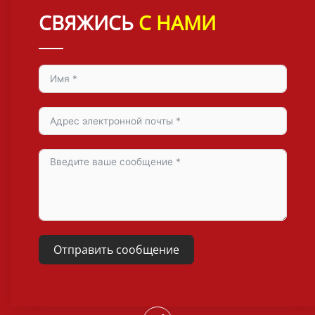
СВЯЖИСЬ
С НАМИ
Отправить сообщение
Alternative: